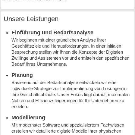
Unsere Leistungen
Einführung und Bedarfsanalyse
Wir beginnen mit einer gründlichen Analyse Ihrer
Geschäftsziele und Herausforderungen. In einer initialen
Besprechung stellen wir Ihnen die Konzepte der Digitalen
Zwillinge und Assistenten vor und ermitteln den spezifischen
Bedarf Ihres Unternehmens.
Planung
Basierend auf der Bedarfsanalyse entwickeln wir eine
individuelle Strategie zur Implementierung von Lösungen in
Ihre Geschäftsabläufe. Unser Fokus liegt darauf, maximalen
Nutzen und Effizienzsteigerungen für Ihr Unternehmen zu
erzielen.
Modellierung
Mit modernster Software und spezialisiertem Fachwissen
erstellen wir detaillierte digitale Modelle Ihrer physischen