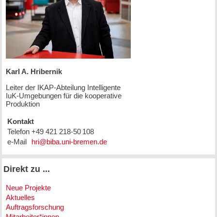
Karl A. Hribernik
Leiter der IKAP-Abteilung Intelligente
IuK-Umgebungen für die kooperative
Produktion
Kontakt
Telefon
+49 421 218-50 108
e-Mail
Direkt zu ...
Neue Projekte
Aktuelles
Auftragsforschung
Mitarbeiter*innen