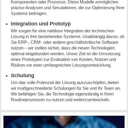
Komponenten oder Prozesse. Diese Modelle ermöglichen
präzise Analysen und Simulationen, die zur Optimierung Ihrer
Systeme beitragen.
Integration und Prototyp
Wir sorgen für eine nahtlose Integration der technischen
Lösung in Ihre bestehenden Systeme. Unabhängig davon, ob
Sie ERP-, CRM- oder andere geschäftskritische Software
nutzen – wir stellen sicher, dass die neuen Technologien
optimal eingebunden werden. Unser Ziel ist die Umsetzung
eines Prototypen zur Evaluation von Kosten, Nutzen und
Risiken vor einer umfangreichen Lösungsentwicklung.
Schulung
Um das volle Potenzial der Lösung auszuschöpfen, bieten
wir maßgeschneiderte Schulungen für Sie und Ihr Team an.
Wir befähigen Sie, die Technologie eigenständig in Ihren
Routineprozessen zu nutzen und weiterzuentwickeln.