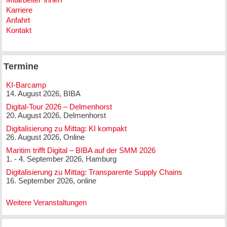
Karriere
Anfahrt
Kontakt
Termine
KI-Barcamp
14. August 2026, BIBA
Digital-Tour 2026 – Delmenhorst
20. August 2026, Delmenhorst
Digitalisierung zu Mittag: KI kompakt
26. August 2026, Online
Maritim trifft Digital – BIBA auf der SMM 2026
1. - 4. September 2026, Hamburg
Digitalisierung zu Mittag: Transparente Supply Chains
16. September 2026, online
Weitere Veranstaltungen