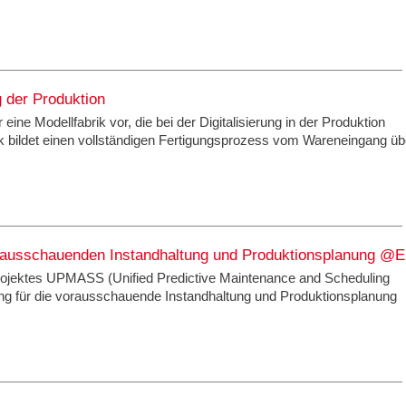
g der Produktion
eine Modellfabrik vor, die bei der Digitalisierung in der Produktion
ik bildet einen vollständigen Fertigungsprozess vom Wareneingang üb
ausschauenden Instandhaltung und Produktionsplanung @E
rojektes UPMASS (Unified Predictive Maintenance and Scheduling
sung für die vorausschauende Instandhaltung und Produktionsplanung