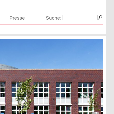
Presse
Suche: