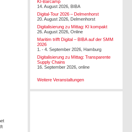
KI-Barcamp
14. August 2026, BIBA
Digital-Tour 2026 – Delmenhorst
20. August 2026, Delmenhorst
Digitalisierung zu Mittag: KI kompakt
26. August 2026, Online
Maritim trifft Digital – BIBA auf der SMM
2026
1. - 4. September 2026, Hamburg
Digitalisierung zu Mittag: Transparente
Supply Chains
16. September 2026, online
Weitere Veranstaltungen
net
ft