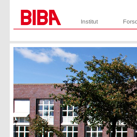
Institut
Fors