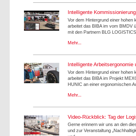
Intelligente Kommissionierun
Vor dem Hintergrund einer hohen 
arbeitet das BIBA im vom BMDV
mit den Partnern BLG LOGISTIC
Mehr...
Intelligente Arbeitsergonomi
Vor dem Hintergrund einer hohen 
arbeitet das BIBA im Projekt 
HUNIC an einer ergonomischen Au
Mehr...
Video-Rückblick: Tag der Logi
Gerne erinnern wir uns an den dies
und zur Veranstaltung „Nachhaltigke