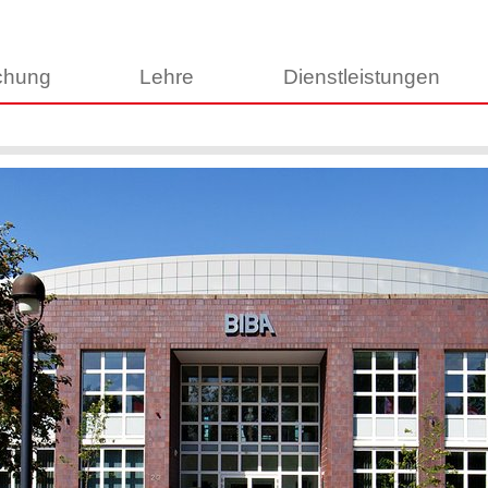
chung
Lehre
Dienstleistungen