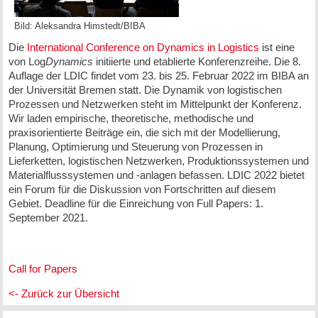
Bild: Aleksandra Himstedt/BIBA
Die
International Conference on Dynamics in Logistics
ist eine
von Log
Dynamics
initiierte und etablierte Konferenzreihe. Die 8.
Auflage der LDIC findet vom 23. bis 25. Februar 2022 im BIBA an
der Universität Bremen statt. Die Dynamik von logistischen
Prozessen und Netzwerken steht im Mittelpunkt der Konferenz.
Wir laden empirische, theoretische, methodische und
praxisorientierte Beiträge ein, die sich mit der Modellierung,
Planung, Optimierung und Steuerung von Prozessen in
Lieferketten, logistischen Netzwerken, Produktionssystemen und
Materialflusssystemen und -anlagen befassen. LDIC 2022 bietet
ein Forum für die Diskussion von Fortschritten auf diesem
Gebiet. Deadline für die Einreichung von Full Papers: 1.
September 2021.
Call for Papers
<- Zurück zur Übersicht