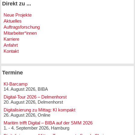
Direkt zu ...
Neue Projekte
Aktuelles
Auftragsforschung
Mitarbeiter*innen
Karriere
Anfahrt
Kontakt
Termine
KI-Barcamp
14. August 2026, BIBA
Digital-Tour 2026 – Delmenhorst
20. August 2026, Delmenhorst
Digitalisierung zu Mittag: KI kompakt
26. August 2026, Online
Maritim trifft Digital – BIBA auf der SMM 2026
1. - 4. September 2026, Hamburg