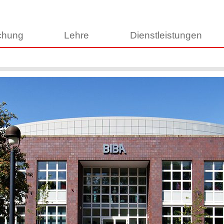
chung
Lehre
Dienstleistungen