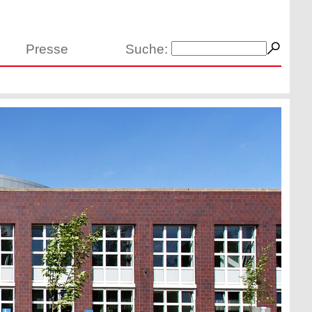
Presse
Suche: