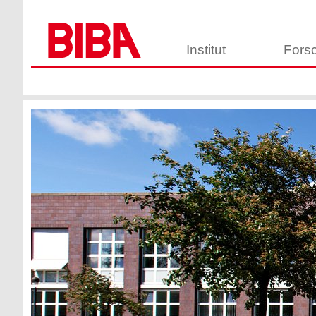
Institut
Fors