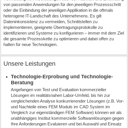
von passenden Anwendungen für den jeweiligen Prozessschritt
oder die Einbindung der jeweiligen Applikation in die oftmals
heterogene IT-Landschaft des Unternehmens. Es gilt
Dateninkonsistenz zu vermeiden, Schnittstellen zu
implementieren, geeignete Übertragungsprotokolle zu
identifizieren und Systeme zu konfigurieren – immer mit dem Ziel
die gesamte Prozesskette zu optimieren und dabei offen zu
halten für neue Technologien.
Unsere Leistungen
Technologie-Erprobung und Technologie-
Beratung
Angefangen von Test und Evaluation kommerzieller
Lösungen im realitätsnahen Labor-Umfeld, bis hin zur
vergleichenden Analyse konkurrierender Lösungen (z.B. Vor-
und Nachteile eines FEM Moduls im CAD System im
Vergleich zur eigenständigen FEM Software) können wir als
unabhängiges Institut kommerzielle Softwarelösungen gegen
Ihre Anforderungen Evaluieren und bei Auswahl und Einsatz