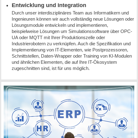
Entwicklung und Integration
Durch unser interdisziplinäres Team aus Informatikern und
Ingenieuren können wir auch vollständig neue Lösungen oder
Lösungsmodule entwickeln und implementieren,
beispielweise Lösungen um Simulationssoftware über OPC-
UA oder MQTT mit Ihrer Produktionszelle oder
Industrierobotern zu verknüpfen. Auch die Spezifikation und
Implementierung von IT-Elementen, wie Postprozessoren,
Schnittstellen, Daten-Wrapper oder Training von KI-Modulen
und ähnlichen Elementen, die auf Ihre IT-Ökosystem
zugeschnitten sind, ist für uns möglich.