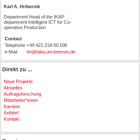
Karl A. Hribernik
Department Head of the IKAP
department Intelligent ICT for Co-
operative Production
Contact
Telephone
+49 421 218-50 108
e-Mail
Direkt zu ...
Neue Projekte
Aktuelles
Auftragsforschung
Mitarbeiter*innen
Karriere
Anfahrt
Kontakt