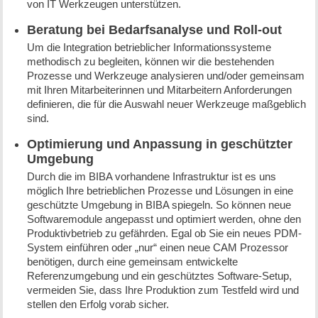
von IT Werkzeugen unterstützen.
Beratung bei Bedarfsanalyse und Roll-out
Um die Integration betrieblicher Informationssysteme
methodisch zu begleiten, können wir die bestehenden
Prozesse und Werkzeuge analysieren und/oder gemeinsam
mit Ihren Mitarbeiterinnen und Mitarbeitern Anforderungen
definieren, die für die Auswahl neuer Werkzeuge maßgeblich
sind.
Optimierung und Anpassung in geschützter
Umgebung
Durch die im BIBA vorhandene Infrastruktur ist es uns
möglich Ihre betrieblichen Prozesse und Lösungen in eine
geschützte Umgebung in BIBA spiegeln. So können neue
Softwaremodule angepasst und optimiert werden, ohne den
Produktivbetrieb zu gefährden. Egal ob Sie ein neues PDM-
System einführen oder „nur“ einen neue CAM Prozessor
benötigen, durch eine gemeinsam entwickelte
Referenzumgebung und ein geschütztes Software-Setup,
vermeiden Sie, dass Ihre Produktion zum Testfeld wird und
stellen den Erfolg vorab sicher.