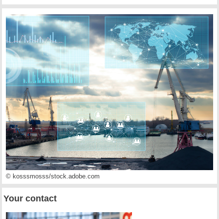
© kosssmosss/stock.adobe.com
Your contact