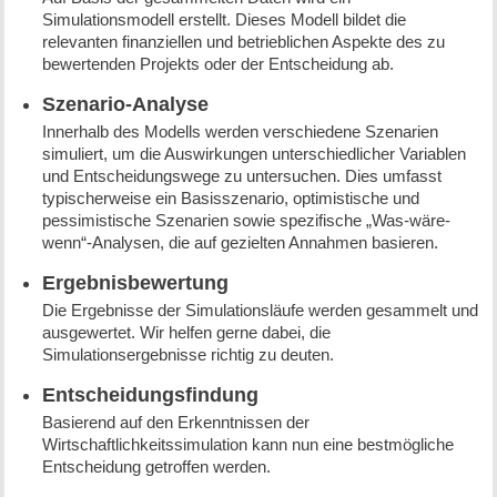
Simulationsmodell erstellt. Dieses Modell bildet die
relevanten finanziellen und betrieblichen Aspekte des zu
bewertenden Projekts oder der Entscheidung ab.
Szenario-Analyse
Innerhalb des Modells werden verschiedene Szenarien
simuliert, um die Auswirkungen unterschiedlicher Variablen
und Entscheidungswege zu untersuchen. Dies umfasst
typischerweise ein Basisszenario, optimistische und
pessimistische Szenarien sowie spezifische „Was-wäre-
wenn“-Analysen, die auf gezielten Annahmen basieren.
Ergebnisbewertung
Die Ergebnisse der Simulationsläufe werden gesammelt und
ausgewertet. Wir helfen gerne dabei, die
Simulationsergebnisse richtig zu deuten.
Entscheidungsfindung
Basierend auf den Erkenntnissen der
Wirtschaftlichkeitssimulation kann nun eine bestmögliche
Entscheidung getroffen werden.