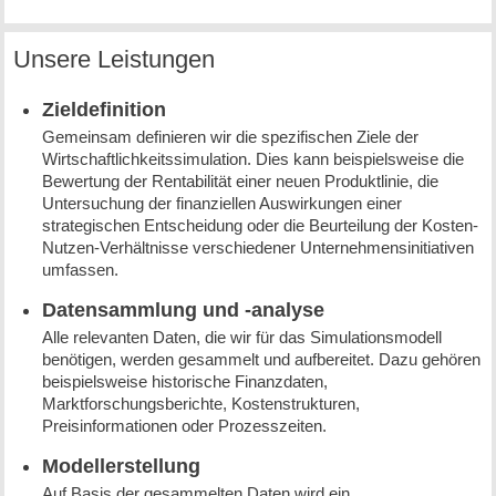
Unsere Leistungen
Zieldefinition
Gemeinsam definieren wir die spezifischen Ziele der
Wirtschaftlichkeitssimulation. Dies kann beispielsweise die
Bewertung der Rentabilität einer neuen Produktlinie, die
Untersuchung der finanziellen Auswirkungen einer
strategischen Entscheidung oder die Beurteilung der Kosten-
Nutzen-Verhältnisse verschiedener Unternehmensinitiativen
umfassen.
Datensammlung und -analyse
Alle relevanten Daten, die wir für das Simulationsmodell
benötigen, werden gesammelt und aufbereitet. Dazu gehören
beispielsweise historische Finanzdaten,
Marktforschungsberichte, Kostenstrukturen,
Preisinformationen oder Prozesszeiten.
Modellerstellung
Auf Basis der gesammelten Daten wird ein