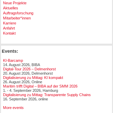
Neue Projekte
Aktuelles
Auftragsforschung
Mitarbeiter*innen
Karriere
Anfahrt
Kontakt
Events:
KI-Barcamp
14. August 2026, BIBA
Digital-Tour 2026 – Delmenhorst
20. August 2026, Delmenhorst
Digitalisierung zu Mittag: KI kompakt
26. August 2026, Online
Maritim trifft Digital – BIBA auf der SMM 2026
1. - 4. September 2026, Hamburg
Digitalisierung zu Mittag: Transparente Supply Chains
16. September 2026, online
More events