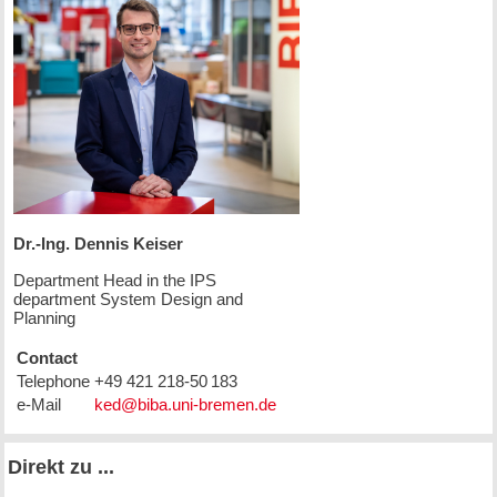
Dr.-Ing. Dennis Keiser
Department Head in the IPS
department System Design and
Planning
Contact
Telephone
+49 421 218-50 183
e-Mail
Direkt zu ...