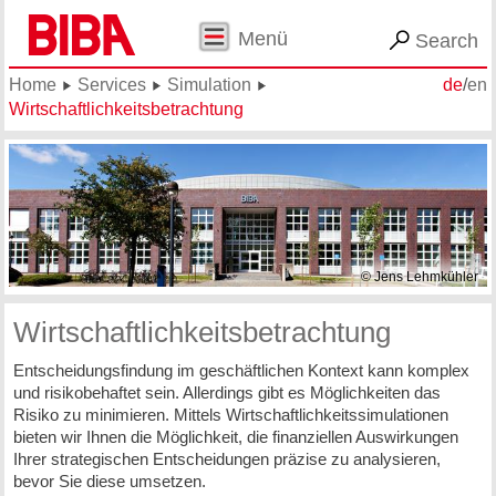
Menü
Search
Home
Services
Simulation
de
/
en
Wirtschaftlichkeitsbetrachtung
© Jens Lehmkühler
Wirtschaftlichkeitsbetrachtung
Entscheidungsfindung im geschäftlichen Kontext kann komplex
und risikobehaftet sein. Allerdings gibt es Möglichkeiten das
Risiko zu minimieren. Mittels Wirtschaftlichkeitssimulationen
bieten wir Ihnen die Möglichkeit, die finanziellen Auswirkungen
Ihrer strategischen Entscheidungen präzise zu analysieren,
bevor Sie diese umsetzen.