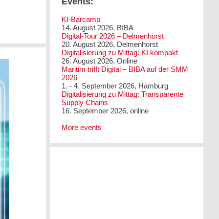
Events:
KI-Barcamp
14. August 2026, BIBA
Digital-Tour 2026 – Delmenhorst
20. August 2026, Delmenhorst
Digitalisierung zu Mittag: KI kompakt
26. August 2026, Online
Maritim trifft Digital – BIBA auf der SMM
2026
1. - 4. September 2026, Hamburg
Digitalisierung zu Mittag: Transparente
Supply Chains
16. September 2026, online
More events