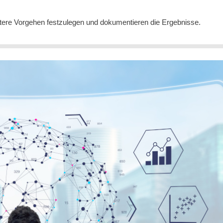
itere Vorgehen festzulegen und dokumentieren die Ergebnisse.