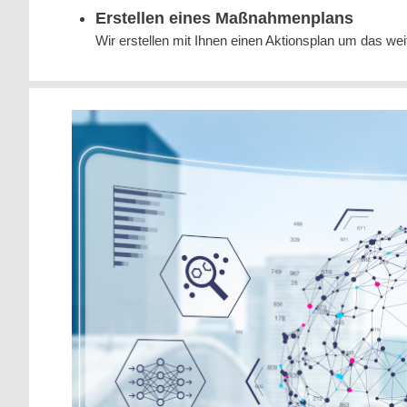
Erstellen eines Maßnahmenplans
Wir erstellen mit Ihnen einen Aktionsplan um das we