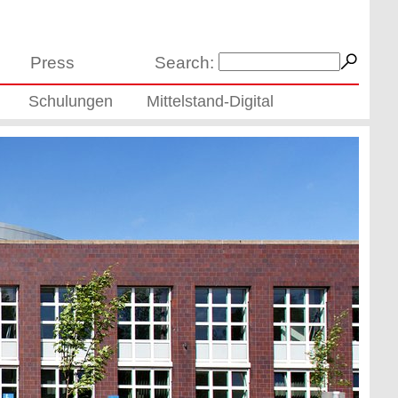
Press
Search:
Schulungen
Mittelstand-Digital