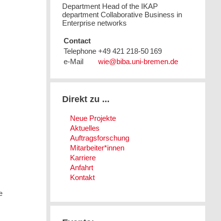
Department Head of the IKAP
department Collaborative Business in
Enterprise networks
Contact
Telephone
+49 421 218-50 169
e-Mail
Direkt zu ...
Neue Projekte
Aktuelles
Auftragsforschung
Mitarbeiter*innen
Karriere
Anfahrt
Kontakt
e