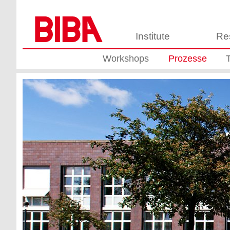
Institute
Re
Workshops
Prozesse