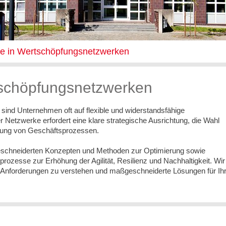
e in Wertschöpfungsnetzwerken
tschöpfungsnetzwerken
nd Unternehmen oft auf flexible und widerstandsfähige
Netzwerke erfordert eine klare strategische Ausrichtung, die Wahl
ierung von Geschäftsprozessen.
schneiderten Konzepten und Methoden zur Optimierung sowie
ozesse zur Erhöhung der Agilität, Resilienz und Nachhaltigkeit. Wir
 Anforderungen zu verstehen und maßgeschneiderte Lösungen für Ih