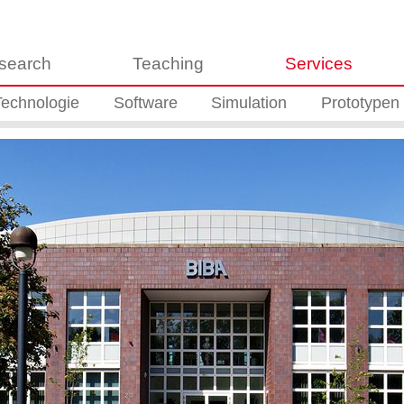
search
Teaching
Services
Technologie
Software
Simulation
Prototypen