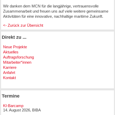
Wir danken dem MCN für die langjährige, vertrauensvolle
Zusammenarbeit und freuen uns auf viele weitere gemeinsame
Aktivitäten für eine innovative, nachhaltige maritime Zukunft.
<- Zurück zur Übersicht
Direkt zu ...
Neue Projekte
Aktuelles
Auftragsforschung
Mitarbeiter*innen
Karriere
Anfahrt
Kontakt
Termine
KI-Barcamp
14. August 2026, BIBA