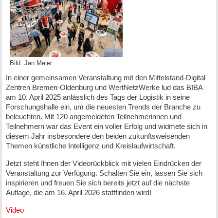
Bild: Jan Meier
In einer gemeinsamen Veranstaltung mit den Mittelstand-Digital
Zentren Bremen-Oldenburg und WertNetzWerke lud das BIBA
am 10. April 2025 anlässlich des Tags der Logistik in seine
Forschungshalle ein, um die neuesten Trends der Branche zu
beleuchten. Mit 120 angemeldeten Teilnehmerinnen und
Teilnehmern war das Event ein voller Erfolg und widmete sich in
diesem Jahr insbesondere den beiden zukunftsweisenden
Themen künstliche Intelligenz und Kreislaufwirtschaft.
Jetzt steht Ihnen der Videorückblick mit vielen Eindrücken der
Veranstaltung zur Verfügung. Schalten Sie ein, lassen Sie sich
inspirieren und freuen Sie sich bereits jetzt auf die nächste
Auflage, die am 16. April 2026 stattfinden wird!
Video