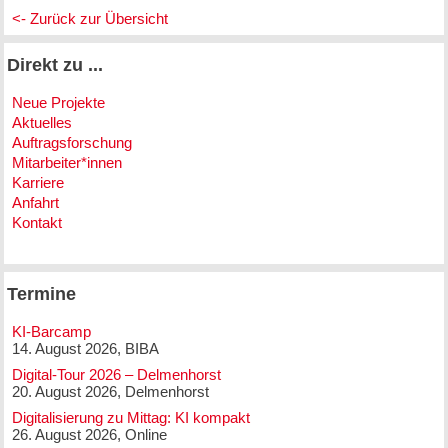
<- Zurück zur Übersicht
Direkt zu ...
Neue Projekte
Aktuelles
Auftragsforschung
Mitarbeiter*innen
Karriere
Anfahrt
Kontakt
Termine
KI-Barcamp
14. August 2026, BIBA
Digital-Tour 2026 – Delmenhorst
20. August 2026, Delmenhorst
Digitalisierung zu Mittag: KI kompakt
26. August 2026, Online